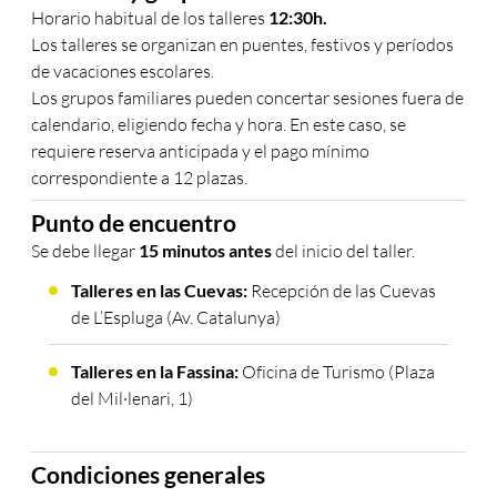
Horario habitual de los talleres
12:30h.
Los talleres se organizan en puentes, festivos y períodos
de vacaciones escolares.
Los grupos familiares pueden concertar sesiones fuera de
calendario, eligiendo fecha y hora. En este caso, se
requiere reserva anticipada y el pago mínimo
correspondiente a 12 plazas.
Punto de encuentro
Se debe llegar
15 minutos antes
del inicio del taller.
Talleres en las Cuevas:
Recepción de las Cuevas
de L’Espluga (Av. Catalunya)
Talleres en la Fassina:
Oficina de Turismo (Plaza
del Mil·lenari, 1)
Condiciones generales