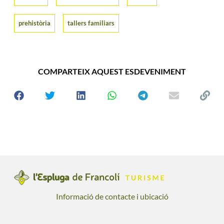
prehistòria
tallers familiars
COMPARTEIX AQUEST ESDEVENIMENT
Informació de contacte i ubicació